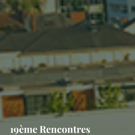
19ème Rencontres