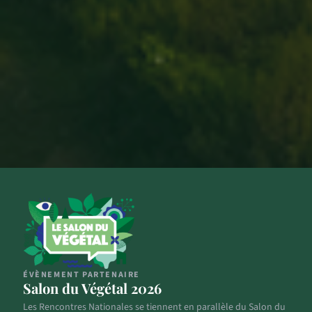
ÉVÈNEMENT PARTENAIRE
Salon du Végétal 2026
Les Rencontres Nationales se tiennent en parallèle du Salon du