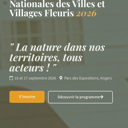
Nationales des Villes et
Villages Fleuris
2026
" La nature dans nos
territoires, tous
acteurs ! "
16 et 17 septembre 2026
Parc des Expositions, Angers
S'inscrire
Découvrir le programme