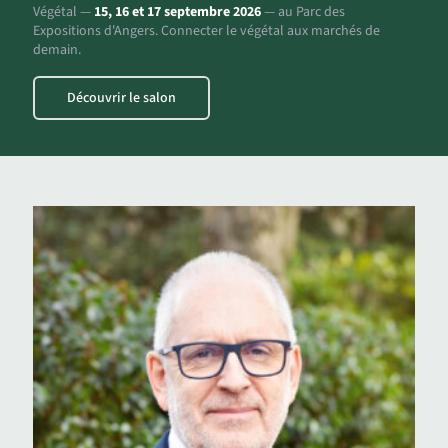
Végétal —
15, 16 et 17 septembre 2026
— au Parc des
Expositions d'Angers. Connecter le végétal aux marchés de
demain.
Découvrir le salon