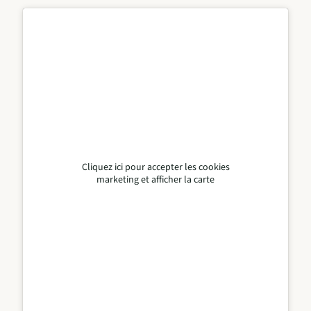
Cliquez ici pour accepter les cookies
marketing et afficher la carte