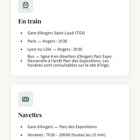
En train
Gare d'Angers Saint-Laud (TGV)
Paris → Angers : 1h30
Lyon ou Lille → Angers : 3h30
Bus → ligne 4 en direction d’Angers Parc Expo.
Descendre à l’arrêt Parc des Expositions. Les
horaires sont consultables sur le site d’Irigo.
Navettes
Gare d'Angers ↔ Parc des Expositions
Horaires : 7h30 – 20h00 (toutes les 15 min)