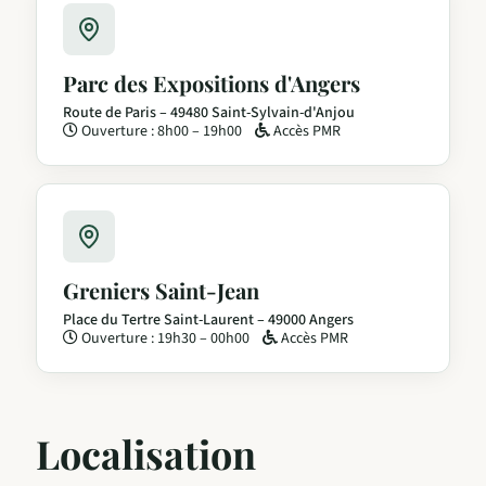
Parc des Expositions d'Angers
Route de Paris – 49480 Saint-Sylvain-d'Anjou
Ouverture : 8h00 – 19h00
Accès PMR
Greniers Saint-Jean
Place du Tertre Saint-Laurent – 49000 Angers
Ouverture : 19h30 – 00h00
Accès PMR
Localisation