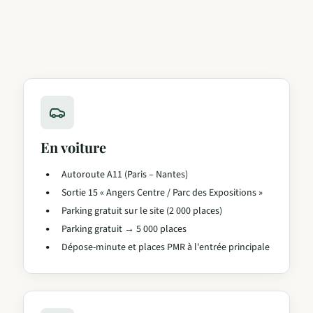
En voiture
Autoroute A11 (Paris – Nantes)
Sortie 15 « Angers Centre / Parc des Expositions »
Parking gratuit sur le site (2 000 places)
Parking gratuit → 5 000 places
Dépose-minute et places PMR à l'entrée principale