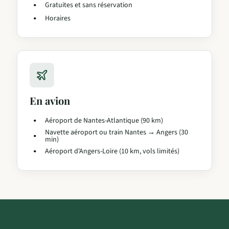
Gratuites et sans réservation
Horaires
En avion
Aéroport de Nantes-Atlantique (90 km)
Navette aéroport ou train Nantes → Angers (30
min)
Aéroport d'Angers-Loire (10 km, vols limités)