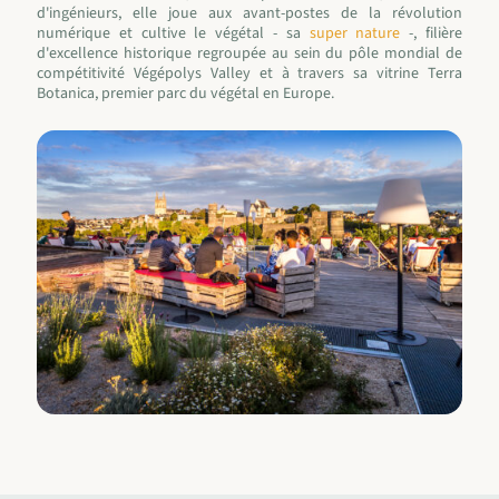
d'ingénieurs, elle joue aux avant-postes de la révolution
numérique et cultive le végétal - sa
super nature
-, filière
d'excellence historique regroupée au sein du pôle mondial de
compétitivité Végépolys Valley et à travers sa vitrine Terra
Botanica, premier parc du végétal en Europe.