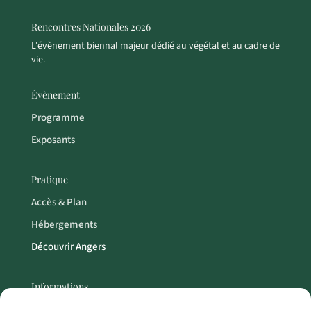
Rencontres Nationales 2026
L'évènement biennal majeur dédié au végétal et au cadre de
vie.
Évènement
Programme
Exposants
Pratique
Accès & Plan
Hébergements
Découvrir Angers
Informations
Contact