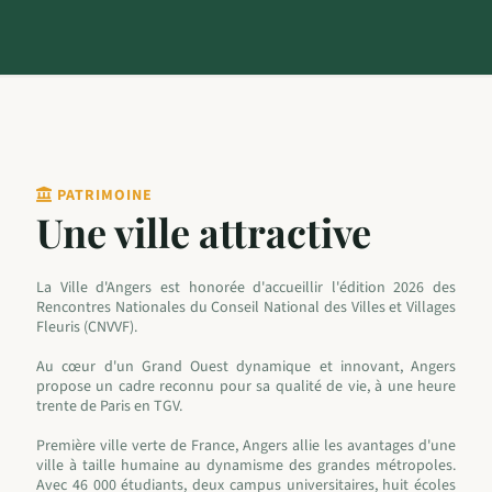
PATRIMOINE
Une ville attractive
La Ville d'Angers est honorée d'accueillir l'édition 2026 des
Rencontres Nationales du Conseil National des Villes et Villages
Fleuris (CNVVF).
Au cœur d'un Grand Ouest dynamique et innovant, Angers
propose un cadre reconnu pour sa qualité de vie, à une heure
trente de Paris en TGV.
Première ville verte de France, Angers allie les avantages d'une
ville à taille humaine au dynamisme des grandes métropoles.
Avec 46 000 étudiants, deux campus universitaires, huit écoles