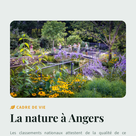
CADRE DE VIE
La nature à Angers
Les classements nationaux attestent de la qualité de ce